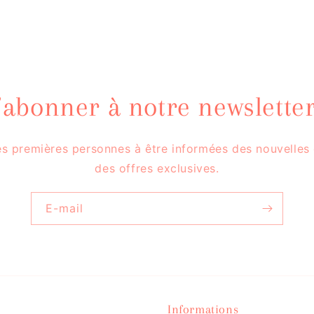
’abonner à notre newsletter
es premières personnes à être informées des nouvelles 
des offres exclusives.
E-mail
Informations