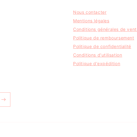
Nous contacter
Mentions légales
Conditions générales de vent
Politique de remboursement
Politique de confidentialité
Conditions d'utilisation
Politique d'expédition