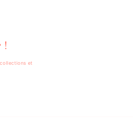
 !
collections et