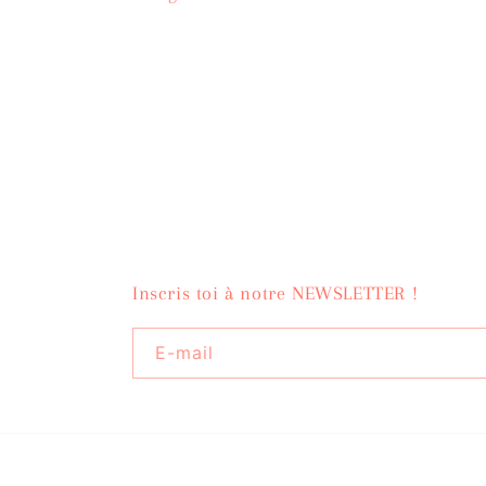
Inscris toi à notre NEWSLETTER !
E-mail